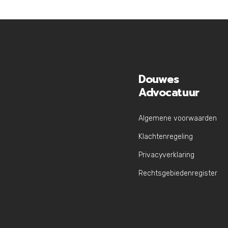
Douwes
Advocatuur
Algemene voorwaarden
Klachtenregeling
Privacyverklaring
Rechtsgebiedenregister