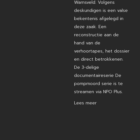
Warnsveld. Volgens
deskundigen is een valse
bekentenis afgelegd in
deze zaak. Een
reconstructie aan de
hand van de
verhoortapes, het dossier
en direct betrokkenen.
De 3-delige
documentaireserie De
pompmoord serie is te
streamen via NPO Plus.
Lees meer