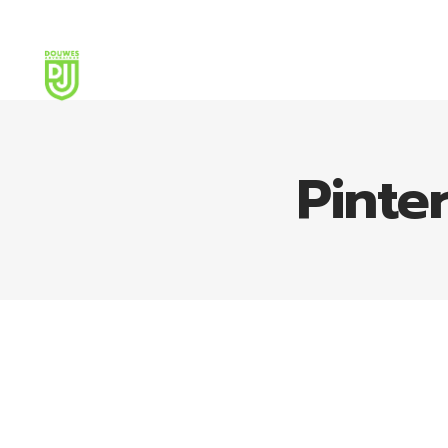
Pinte