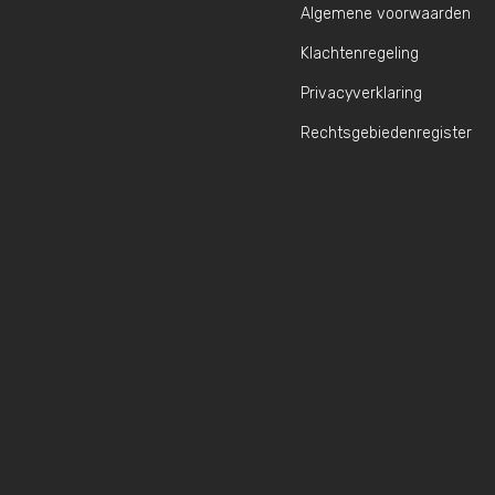
Algemene voorwaarden
Klachtenregeling
Privacyverklaring
Rechtsgebiedenregister