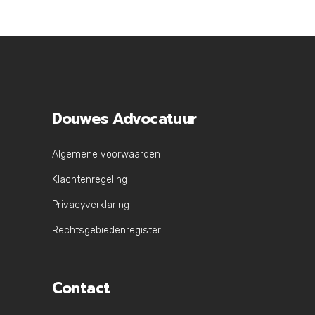
Douwes Advocatuur
Algemene voorwaarden
Klachtenregeling
Privacyverklaring
Rechtsgebiedenregister
Contact