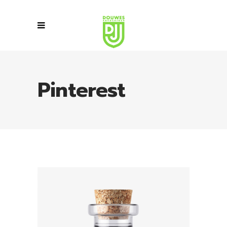
Pinterest