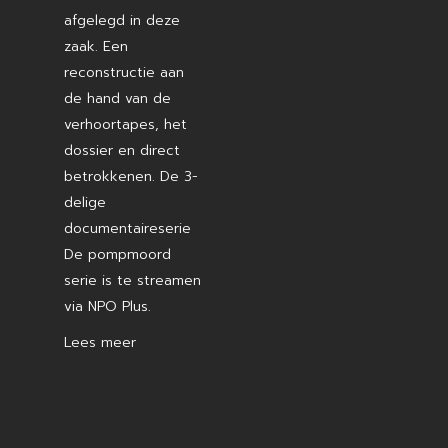
afgelegd in deze
zaak. Een
reconstructie aan
de hand van de
verhoortapes, het
dossier en direct
betrokkenen. De 3-
delige
documentaireserie
De pompmoord
serie is te streamen
via NPO Plus.
Lees meer