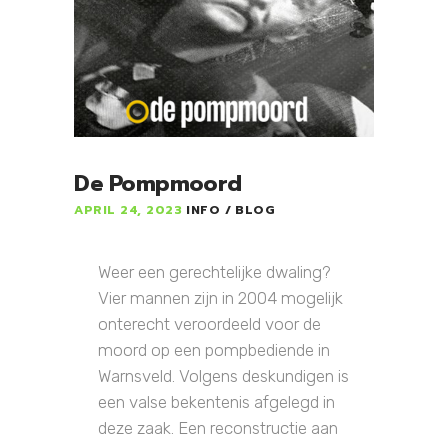
De Pompmoord
APRIL 24, 2023
INFO
BLOG
Weer een gerechtelijke dwaling?
Vier mannen zijn in 2004 mogelijk
onterecht veroordeeld voor de
moord op een pompbediende in
Warnsveld. Volgens deskundigen is
een valse bekentenis afgelegd in
deze zaak. Een reconstructie aan